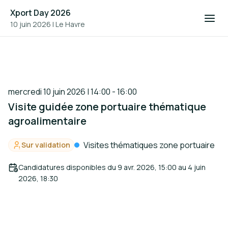
Xport Day 2026
10 juin 2026
|
Le Havre
mercredi 10 juin 2026 | 14:00 - 16:00
Visite guidée zone portuaire thématique
agroalimentaire
Visites thématiques zone portuaire
Sur validation
Statut :
Candidatures disponibles du
9 avr. 2026, 15:00
au
4 juin
2026, 18:30