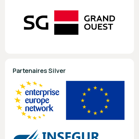
Partenaires Silver 