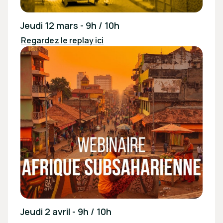
Jeudi 12 mars - 9h / 10h
Regardez le replay ici
Jeudi 2 avril - 9h / 10h