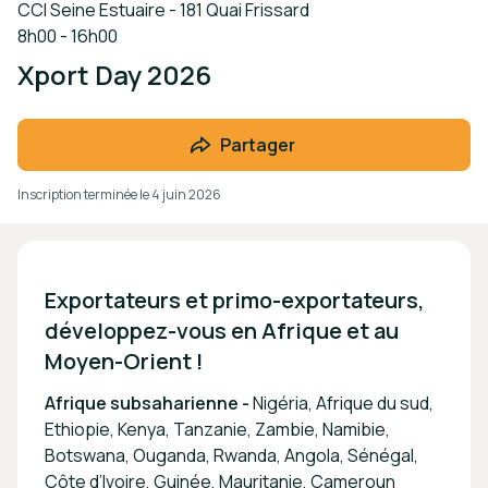
CCI Seine Estuaire - 181 Quai Frissard
8h00 - 16h00
Xport Day 2026
Partager
Inscription terminée le
4 juin 2026
Exportateurs et primo-exportateurs, 
développez-vous en Afrique et au 
Afrique subsaharienne -
Nigéria, Afrique du sud,
Ethiopie, Kenya, Tanzanie, Zambie, Namibie,
Botswana, Ouganda, Rwanda, Angola, Sénégal,
Côte d’Ivoire, Guinée, Mauritanie, Cameroun