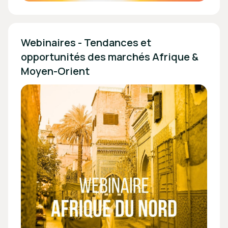
Webinaires - Tendances et 
opportunités des marchés Afrique & 
Moyen-Orient