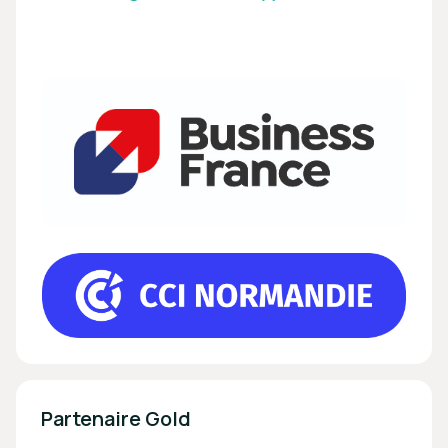
Partenaire Gold 