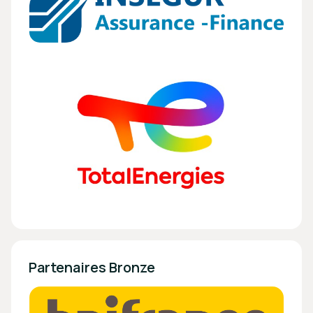
Partenaires Bronze 