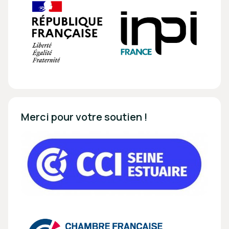
Merci pour votre soutien !