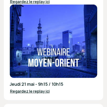
Regardez le replay ici
Jeudi 21 mai - 9h15 / 10h15
Regardez le replay ici