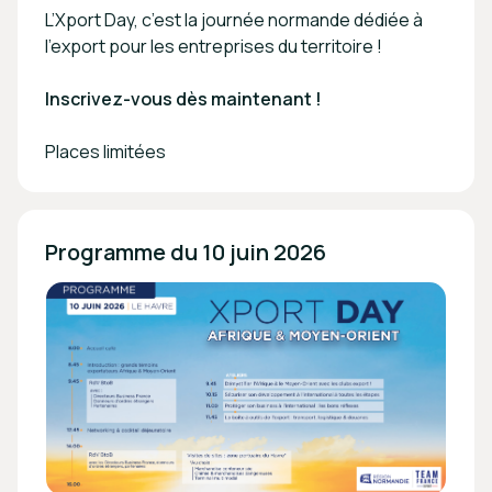
L’Xport Day, c’est la journée normande dédiée à
l’export pour les entreprises du territoire !
Inscrivez-vous dès maintenant !
Places limitées
Programme du 10 juin 2026