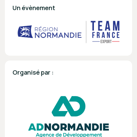
Un évènement 
Organisé par :