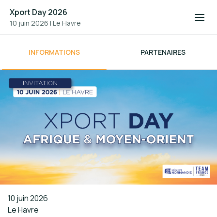
Xport Day 2026
10 juin 2026
|
Le Havre
INFORMATIONS
PARTENAIRES
10 juin 2026
Le Havre