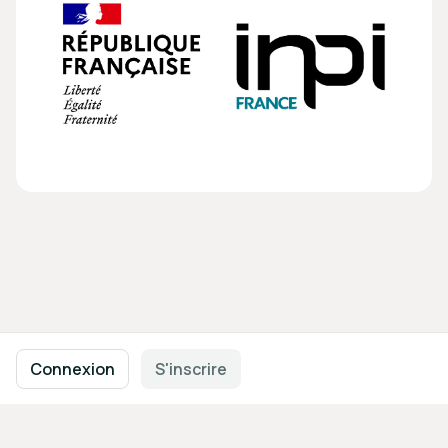
Navigation en pied de page
Conditions d'utilisation
Politique de confidentialité
Connexion
S'inscrire
Mentions légales
Paramètres des cookies