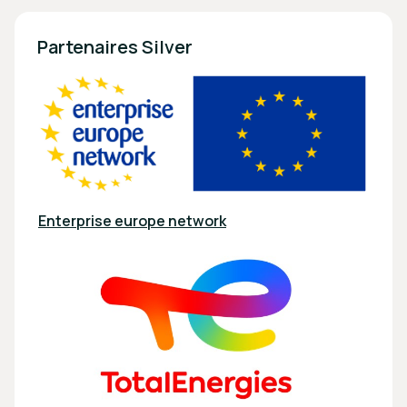
Partenaires Silver
Enterprise europe network