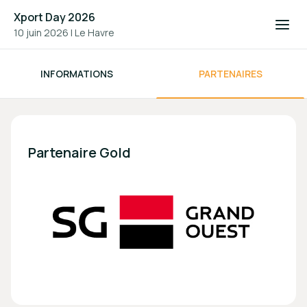
Xport Day 2026
10 juin 2026
|
Le Havre
INFORMATIONS
PARTENAIRES
Xport Day 2026
Partenaire Gold