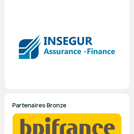
Partenaires Bronze